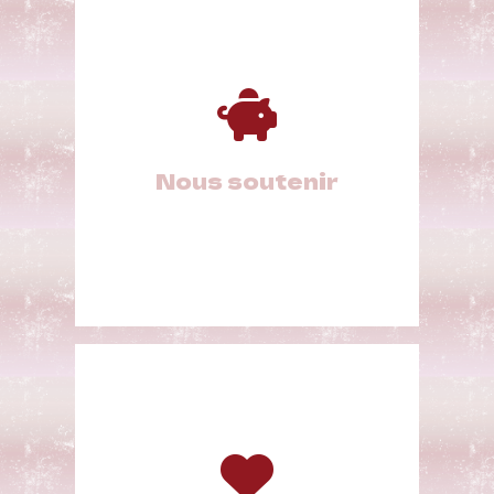
Nous soutenir