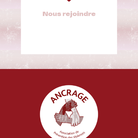
Nous rejoindre