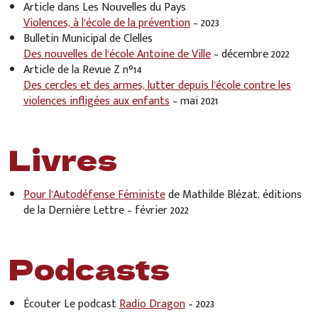
Article dans Les Nouvelles du Pays
Violences, à l’école de la prévention
– 2023
Bulletin Municipal de Clelles
Des nouvelles de l’école Antoine de Ville
– décembre 2022
Article de la Revue Z n°14
Des cercles et des armes, lutter depuis l’école contre les
violences infligées aux enfants
– mai 2021
Livres
Pour l’Autodéfense Féministe
de Mathilde Blézat, éditions
de la Dernière Lettre – février 2022
Podcasts
Écouter Le podcast
Radio Dragon
– 2023