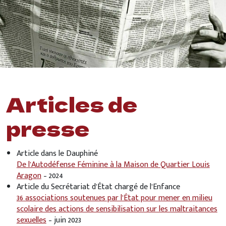
Articles de
presse
Article dans le Dauphiné
De l’Autodéfense Féminine à la Maison de Quartier Louis
Aragon
– 2024
Article du Secrétariat d’État chargé de l’Enfance
36 associations soutenues par l’État pour mener en milieu
scolaire des actions de sensibilisation sur les maltraitances
sexuelles
– juin 2023