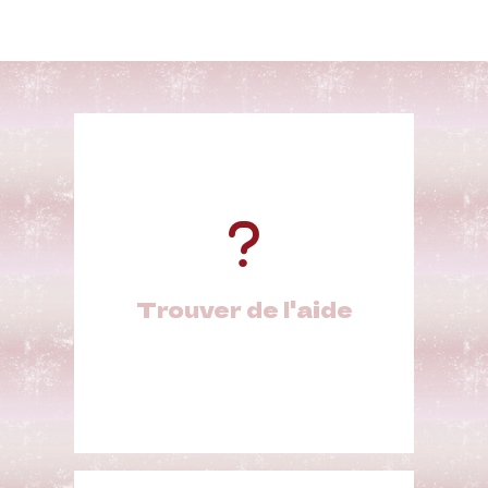
Trouver de l'aide