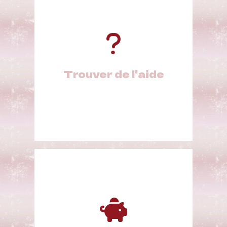
Trouver de l'aide