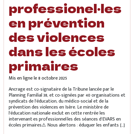
professionel·les
en prévention
des violences
dans les écoles
primaires
Mis en ligne le
8 octobre 2025
Ancrage est co-signataire de la Tribune lancée par le
Planning Familial 38, et co-signées par 40 organisations et
syndicats de l’éducation, du médico-social et de la
prévention des violences en Isère. Le ministère de
l’éducation nationale exclut en cette rentrée les
intervenant·es professionnel·les des séances d’EVARS en
écoles primaires⚠️ Nous alertons : éduquer les enfants […]