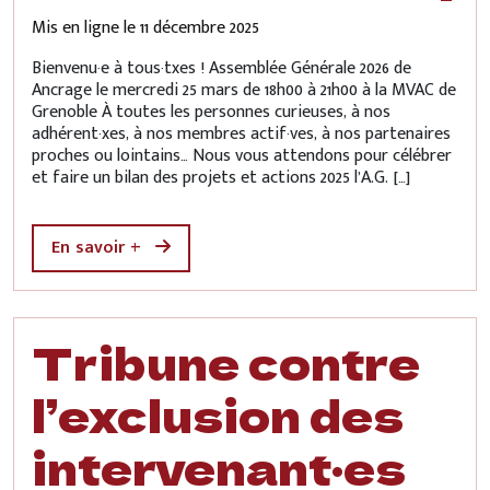
Mis en ligne le
11 décembre 2025
Bienvenu·e à tous·txes ! Assemblée Générale 2026 de
Ancrage le mercredi 25 mars de 18h00 à 21h00 à la MVAC de
Grenoble À toutes les personnes curieuses, à nos
adhérent·xes, à nos membres actif·ves, à nos partenaires
proches ou lointains… Nous vous attendons pour célébrer
et faire un bilan des projets et actions 2025 l’A.G. […]
En savoir +
Tribune contre
l’exclusion des
intervenant·es