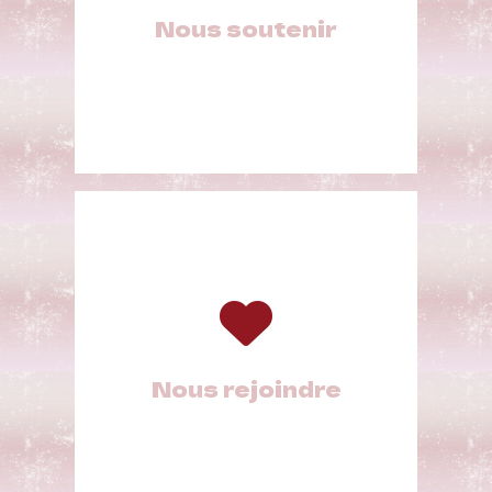
Nous soutenir
Nous rejoindre