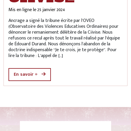
Mis en ligne le
25 janvier 2024
Ancrage a signé la tribune écrite par l’OVEO
(Observatoire des Violences Educatives Ordinaires) pour
dénoncer le remaniement délétère de la Ciivise. Nous
refusons ce recul après tout le travail réalisé par l’équipe
de Édouard Durand. Nous dénonçons l’abandon de la
doctrine indispensable “Je te crois, je te protège”. Pour
lire la tribune : L’appel de […]
En savoir +