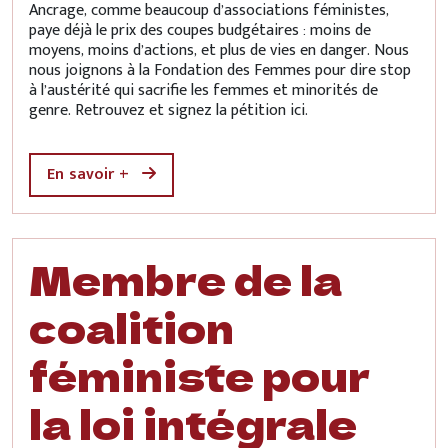
Ancrage, comme beaucoup d’associations féministes,
paye déjà le prix des coupes budgétaires : moins de
moyens, moins d’actions, et plus de vies en danger. Nous
nous joignons à la Fondation des Femmes pour dire stop
à l’austérité qui sacrifie les femmes et minorités de
genre. Retrouvez et signez la pétition ici.
En savoir +
Membre de la
coalition
féministe pour
la loi intégrale