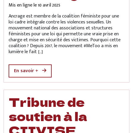
Mis en ligne le
10 avril 2025
Ancrage est membre de la coalition féministe pour une
loi cadre intégrale contre les violences sexuelles. Un
mouvement national des associations et structures
féministes pour une loi qui permette une vraie prise en
charge et mise en sécurité des victimes. Pourquoi cette
coalition ? Depuis 2017, le mouvement #MeToo a mis en
lumière le fait […]
En savoir +
Tribune de
soutien à la
CIIVISE