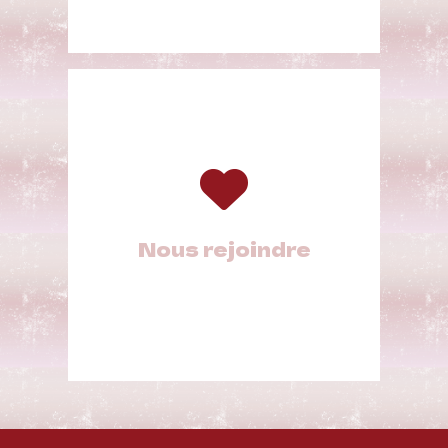
Nous rejoindre