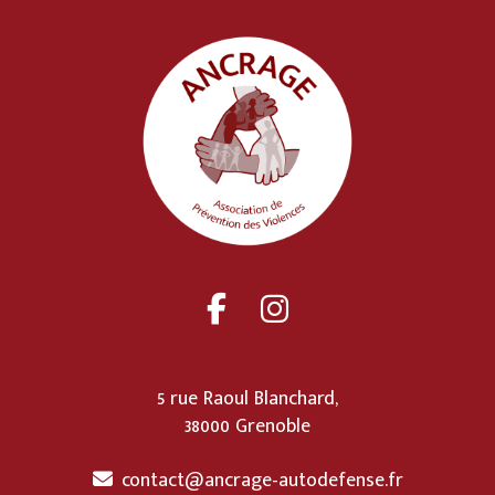
5 rue Raoul Blanchard,
38000 Grenoble
contact@ancrage-autodefense.fr