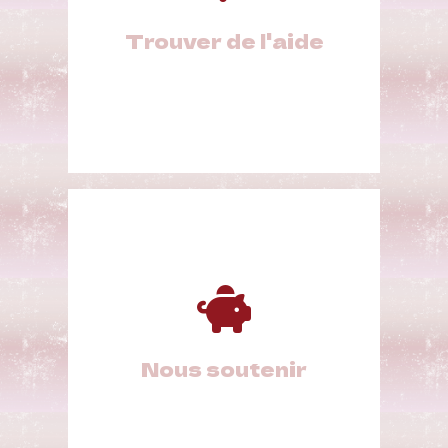
Trouver de l'aide
Nous soutenir