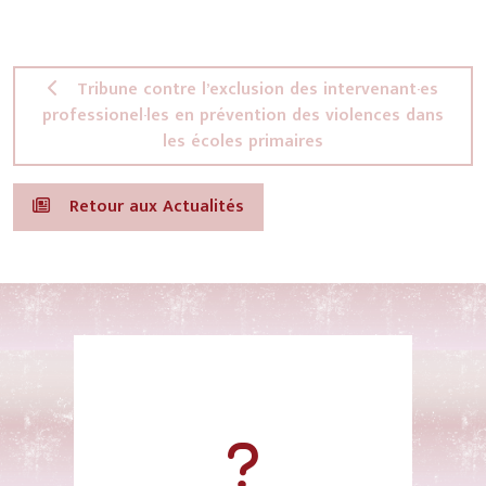
Tribune contre l’exclusion des intervenant·es
professionel·les en prévention des violences dans
les écoles primaires
Retour aux Actualités