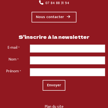
07 84 88 31 94
Nous contacter
S'inscrire à la newsletter
E-mail
*
Nom
*
Prénom
*
Plan du site