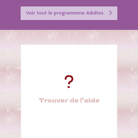
Voir tout le programmme Adultes
Trouver de l'aide