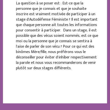
La question à se poser est : Est-ce que la
personne que je connais et que je souhaite
inscrire est vraiment motivée de participer à un
stage d’Autodéfense Féministe ? Il est important
que chaque personne ait toutes les informations
pour consentir à participer. Dans un stage, il est
possible que des vécus soient nommés, est ce que
moi ou la personne que je connais se sentira à
l’aise de parler de son vécu ? Pour ce qui est des
binômes Mère/fille, nous préférons vous le
déconseiller pour éviter d’inhiber respectivement
la parole et nous vous recommanderons de venir
plutôt sur deux stages différents.