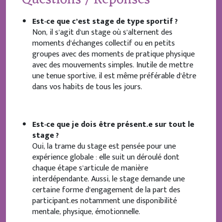
Est-ce que c’est stage de type sportif ?
Non, il s’agit d’un stage où s’alternent des
moments d’échanges collectif ou en petits
groupes avec des moments de pratique physique
avec des mouvements simples. Inutile de mettre
une tenue sportive, il est même préférable d’être
dans vos habits de tous les jours.
Est-ce que je dois être présent.e sur tout le
stage ?
Oui, la trame du stage est pensée pour une
expérience globale : elle suit un déroulé dont
chaque étape s’articule de manière
interdépendante. Aussi, le stage demande une
certaine forme d’engagement de la part des
participant.es notamment une disponibilité
mentale, physique, émotionnelle.