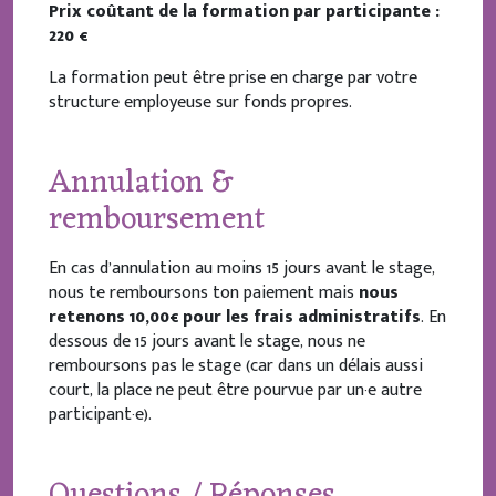
Prix coûtant de la formation par participante :
220 €
La formation peut être prise en charge par votre
structure employeuse sur fonds propres.
Annulation &
remboursement
En cas d’annulation au moins 15 jours avant le stage,
nous te remboursons ton paiement mais
nous
retenons 10,00€ pour les frais administratifs
. En
dessous de 15 jours avant le stage, nous ne
remboursons pas le stage (car dans un délais aussi
court, la place ne peut être pourvue par un·e autre
participant·e).
Questions / Réponses