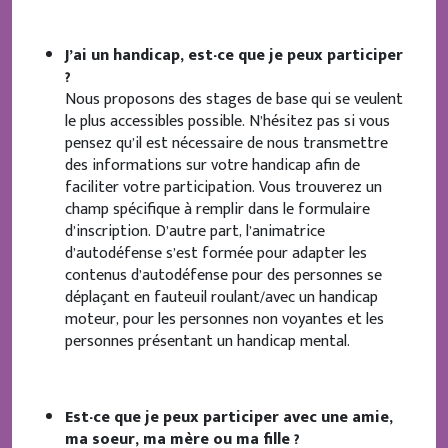
J’ai un handicap, est-ce que je peux participer
?
Nous proposons des stages de base qui se veulent
le plus accessibles possible. N’hésitez pas si vous
pensez qu’il est nécessaire de nous transmettre
des informations sur votre handicap afin de
faciliter votre participation. Vous trouverez un
champ spécifique à remplir dans le formulaire
d’inscription. D’autre part, l’animatrice
d’autodéfense s’est formée pour adapter les
contenus d’autodéfense pour des personnes se
déplaçant en fauteuil roulant/avec un handicap
moteur, pour les personnes non voyantes et les
personnes présentant un handicap mental.
Est-ce que je peux participer avec une amie,
ma soeur, ma mère ou ma fille ?