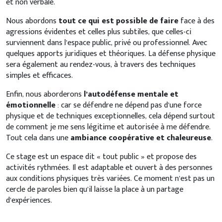
et non verbale.
Nous abordons
tout ce qui est possible de faire
face à des
agressions évidentes et celles plus subtiles, que celles-ci
surviennent dans l’espace public, privé ou professionnel. Avec
quelques apports juridiques et théoriques. La défense physique
sera également au rendez-vous, à travers des techniques
simples et efficaces.
Enfin, nous aborderons
l’autodéfense mentale et
émotionnelle
: car se défendre ne dépend pas d’une force
physique et de techniques exceptionnelles, cela dépend surtout
de comment je me sens légitime et autorisée à me défendre.
Tout cela dans une
ambiance coopérative et chaleureuse
.
Ce stage est un espace dit « tout public » et propose des
activités rythmées. Il est adaptable et ouvert à des personnes
aux conditions physiques très variées. Ce moment n’est pas un
cercle de paroles bien qu’il laisse la place à un partage
d’expériences.