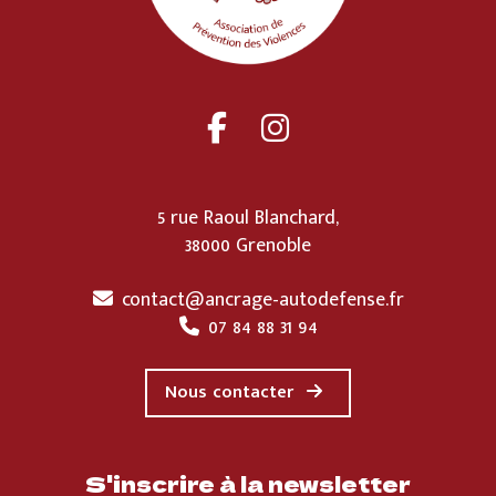
5 rue Raoul Blanchard,
38000 Grenoble
contact@ancrage-autodefense.fr
07 84 88 31 94
Nous contacter
S'inscrire à la newsletter