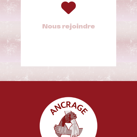
Nous rejoindre