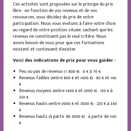
Ces activités sont proposées sur le principe du prix
libre : en fonction de vos revenus et de vos
ressources, vous décidez du prix de votre
participation. Nous vous invitons à faire votre choix
au regard de votre position située, sachant que les
revenus ne constituent pas le seul critère. Nous
avons besoin de vous pour que ces formations
existent et continuent d’exister.
Voici des indications de prix pour vous guider :
Peu ou pas de revenus (< 800 €) : 0 € à 70 €
Revenus faibles (entre 800 € et 1400 €) : 80 € et 140
€
Revenus moyens (entre 1400 € et 2000 €) : 150 € à
250 €
Revenus hauts (entre 2000 € et 3000 €) : 220 € à 340
€
Revenus hauts (à partir de 3000 €) : à partir de 340
€