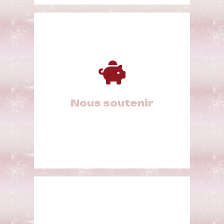
Nous soutenir