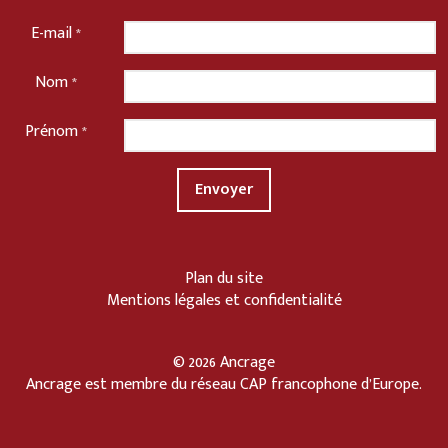
E-mail
*
Nom
*
Prénom
*
Plan du site
Mentions légales et confidentialité
© 2026 Ancrage
Ancrage est membre du
réseau CAP francophone d’Europe
.