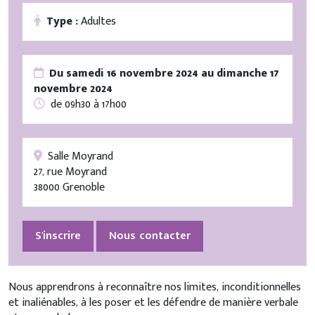
Type :
Adultes
Du samedi 16 novembre 2024 au dimanche 17
novembre 2024
de 09h30 à 17h00
Salle Moyrand
27, rue Moyrand
38000 Grenoble
S'inscrire
Nous contacter
Nous apprendrons à reconnaître nos limites, inconditionnelles
et inaliénables, à les poser et les défendre de manière verbale