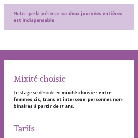
Noter que la présence aux
deux journées entières
est indispensable
Mixité choisie
Le stage se déroule en
mixité choisie : entre
femmes cis, trans et intersexe, personnes non-
binaires à partir de 17 ans.
Tarifs