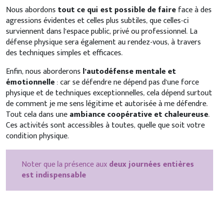
Nous abordons
tout ce qui est possible de faire
face à des
agressions évidentes et celles plus subtiles, que celles-ci
surviennent dans l’espace public, privé ou professionnel. La
défense physique sera également au rendez-vous, à travers
des techniques simples et efficaces.
Enfin, nous aborderons
l’autodéfense mentale et
émotionnelle
: car se défendre ne dépend pas d’une force
physique et de techniques exceptionnelles, cela dépend surtout
de comment je me sens légitime et autorisée à me défendre.
Tout cela dans une
ambiance coopérative et chaleureuse
.
Ces activités sont accessibles à toutes, quelle que soit votre
condition physique.
Noter que la présence aux
deux journées entières
est indispensable