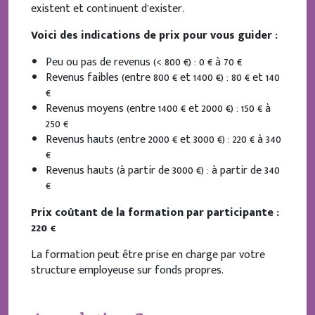
existent et continuent d’exister.
Voici des indications de prix pour vous guider :
Peu ou pas de revenus (< 800 €) : 0 € à 70 €
Revenus faibles (entre 800 € et 1400 €) : 80 € et 140
€
Revenus moyens (entre 1400 € et 2000 €) : 150 € à
250 €
Revenus hauts (entre 2000 € et 3000 €) : 220 € à 340
€
Revenus hauts (à partir de 3000 €) : à partir de 340
€
Prix coûtant de la formation par participante :
220 €
La formation peut être prise en charge par votre
structure employeuse sur fonds propres.