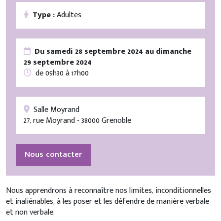
Type :
Adultes
Du samedi 28 septembre 2024 au dimanche
29 septembre 2024
de 09h30 à 17h00
Salle Moyrand
27, rue Moyrand - 38000 Grenoble
Nous contacter
Nous apprendrons à reconnaître nos limites, inconditionnelles
et inaliénables, à les poser et les défendre de manière verbale
et non verbale.