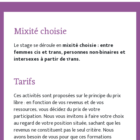
Mixité choisie
Le stage se déroule en
mixité choisie : entre
femmes cis et trans, personnes non-binaires et
intersexes à partir de 17ans.
Tarifs
Ces activités sont proposées sur le principe du prix
libre : en fonction de vos revenus et de vos
ressources, vous décidez du prix de votre
participation. Nous vous invitons à faire votre choix
au regard de votre position située, sachant que les
revenus ne constituent pas le seul critère. Nous
avons besoin de vous pour que ces formations