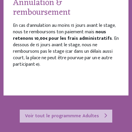
Annulation &
remboursement
En cas d’annulation au moins 15 jours avant le stage,
nous te remboursons ton paiement mais
nous
retenons 10,00€ pour les frais administratifs
. En
dessous de 15 jours avant le stage, nous ne
remboursons pas le stage (car dans un délais aussi
court, la place ne peut être pourvue par un·e autre
participant·e).
Voir tout le programmme Adultes