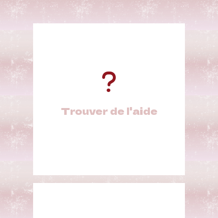
Trouver de l'aide